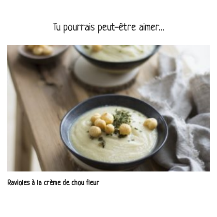
Tu pourrais peut-être aimer...
Ravioles à la crème de chou fleur