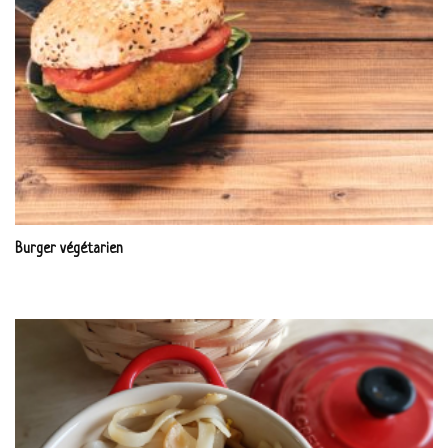
Burger végétarien