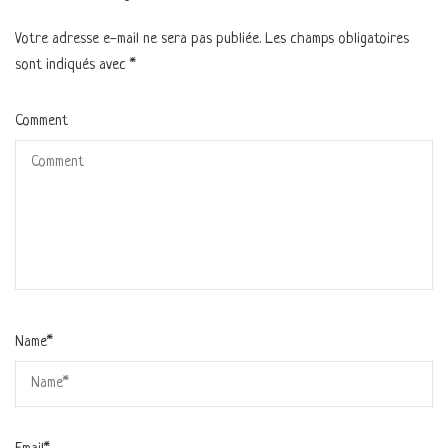
Votre adresse e-mail ne sera pas publiée.
Les champs obligatoires
sont indiqués avec
*
Comment
Name
*