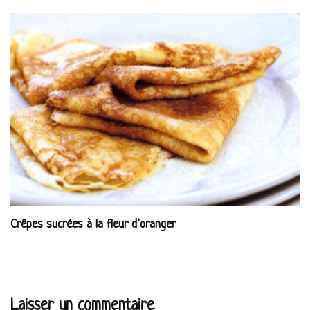
Crêpes sucrées à la fleur d’oranger
Laisser un commentaire