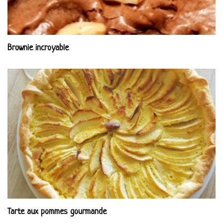
Brownie incroyable
Tarte aux pommes gourmande