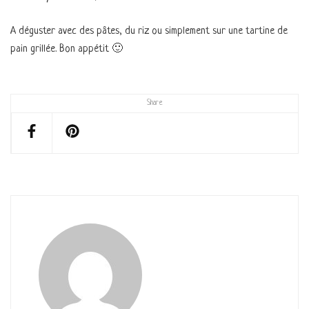
A déguster avec des pâtes, du riz ou simplement sur une tartine de
pain grillée. Bon appétit 🙂
Share