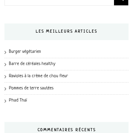
LES MEILLEURS ARTICLES
Burger végétarien
Barre de céréales healthy
Ravioles à la crème de chou fleur
Pommes de terre sautées
Phad Thaï
COMMENTAIRES RÉCENTS