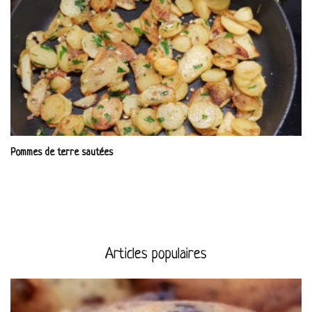
Pommes de terre sautées
Articles populaires