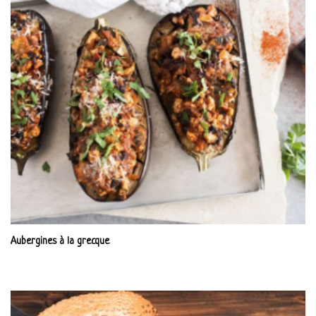
Aubergines à la grecque