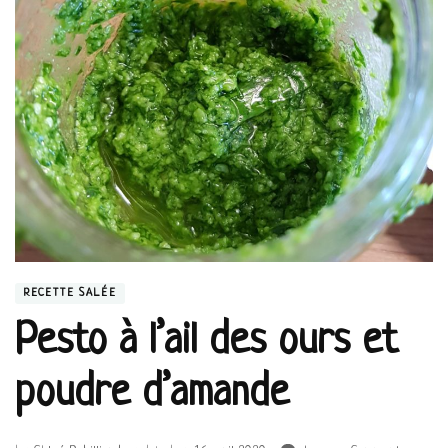
RECETTE SALÉE
Pesto à l’ail des ours et
poudre d’amande