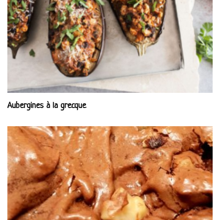
Aubergines à la grecque