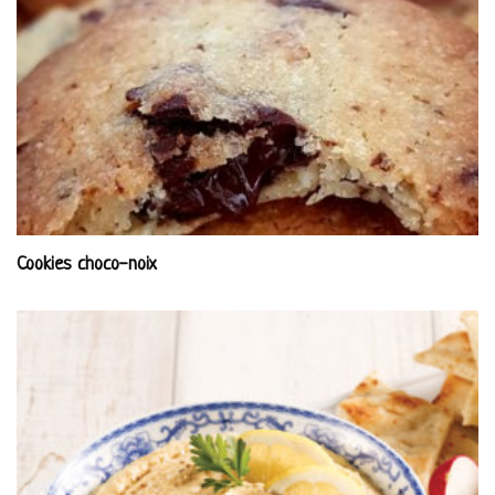
Cookies choco-noix