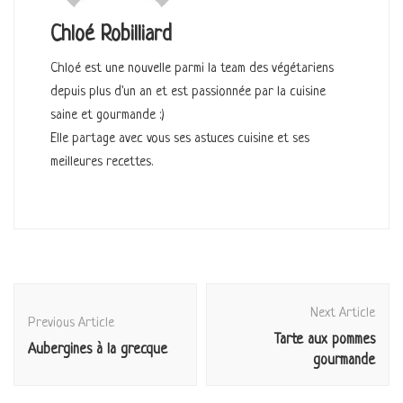
Chloé Robilliard
Chloé est une nouvelle parmi la team des végétariens
depuis plus d'un an et est passionnée par la cuisine
saine et gourmande :)
Elle partage avec vous ses astuces cuisine et ses
meilleures recettes.
Post
Next Article
Navigation
Previous Article
Tarte aux pommes
Aubergines à la grecque
gourmande