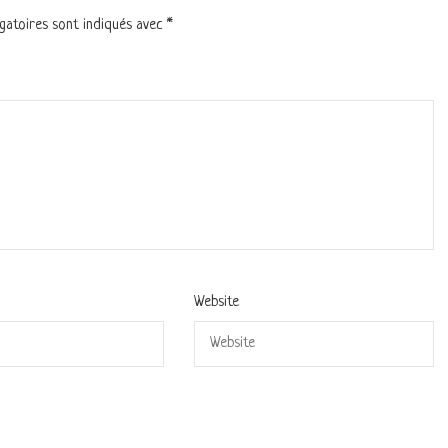
gatoires sont indiqués avec
*
Website