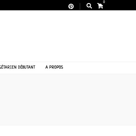
0
GÉTARIEN DÉBUTANT
A PROPOS