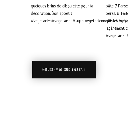
SUIS-MOI SUR INSTA !