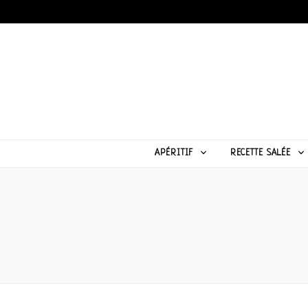
APÉRITIF
RECETTE SALÉE