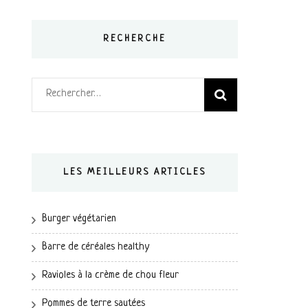
RECHERCHE
Rechercher :
LES MEILLEURS ARTICLES
Burger végétarien
Barre de céréales healthy
Ravioles à la crème de chou fleur
Pommes de terre sautées